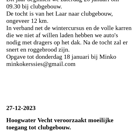
09.30 bij clubgebouw.
De tocht is van het Laar naar clubgebouw,
ongeveer 12 km.
In verband net de wintercursus en de volle karren
die we niet af willen laden hebben we auto's
nodig met dragers op het dak. Na de tocht zal er
snert en roggebrood zijn.
Opgave tot donderdag 18 januari bij Minko
minkokerssies@gmail.com
27-12-2023
Hoogwater Vecht veroorzaakt moeilijke
toegang tot clubgebouw.