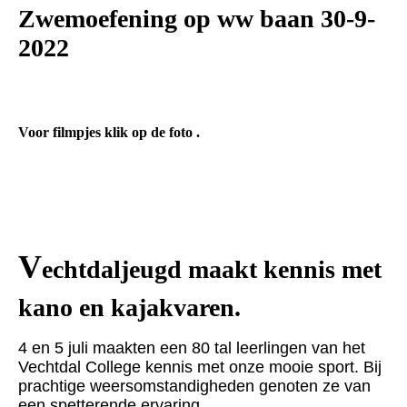
Zwemoefening op ww baan 30-9-
2022
Voor filmpjes klik op de foto .
V
echtdaljeugd maakt kennis met
kano en kajakvaren.
4 en 5 juli maakten een 80 tal leerlingen van het
Vechtdal College kennis met onze mooie sport. Bij
prachtige weersomstandigheden genoten ze van
een spetterende ervaring.