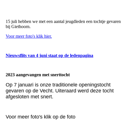
15 juli hebben we met een aantal jeugdleden een tochtje gevaren
bij Giethoorn.
Voor meer foto's klik hier.
Nieuwsflits van 4 juni staat op de ledenpagina
2023 aangevangen met snerttocht
Op 7 januari is onze traditionele openingstocht
gevaren op de Vecht. Uiteraard werd deze tocht
afgesloten met snert.
Voor meer foto's klik op de foto