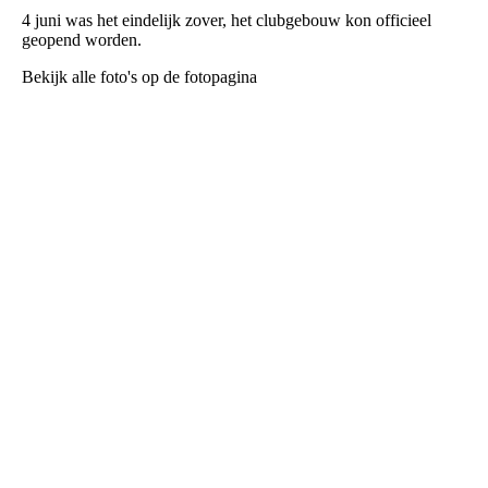
4 juni was het eindelijk zover, het clubgebouw kon officieel
geopend worden.
Bekijk alle foto's op de fotopagina