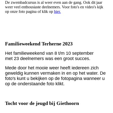
De zwembadcursus is al weer even aan de gang. Ook dit jaar
weer veel enthousiaste deelnemers. Voor foto's en video's kijk
op onze foto pagina of klik op
hier.
Familieweekend Terherne 2023
Het familieweekend van 8 t/m 10 september
met 23 deelnemers was een groot succes.
Mede door het mooie weer heeft iedereen zich
geweldig kunnen vermaken in en op het water. De
foto's kunt u bekijken op de fotopagina wanneer u
op de onderstaande foto klikt.
Tocht voor de jeugd bij Giethoorn