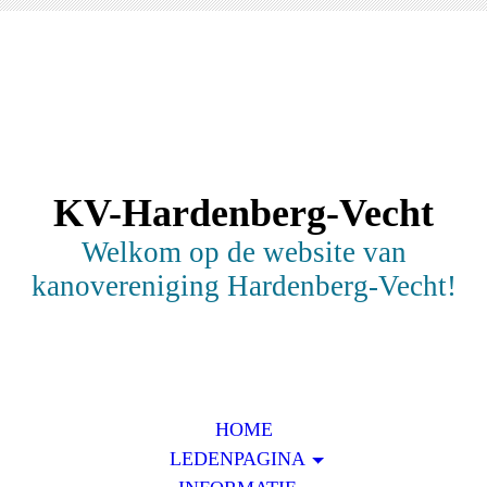
KV-Hardenberg-Vecht
Welkom op de website van
kanovereniging Hardenberg-Vecht!
HOME
LEDENPAGINA