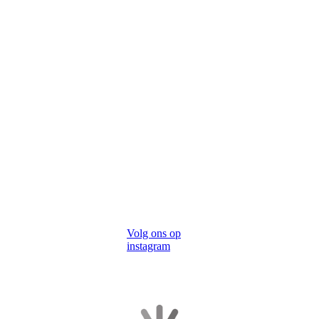
Volg ons op
instagram