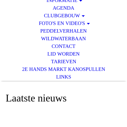
INFORMATIE
AGENDA
CLUBGEBOUW
FOTO'S EN VIDEO'S
PEDDELVERHALEN
WILDWATERBAAN
CONTACT
LID WORDEN
TARIEVEN
2E HANDS MARKT KANOSPULLEN
LINKS
Laatste nieuws