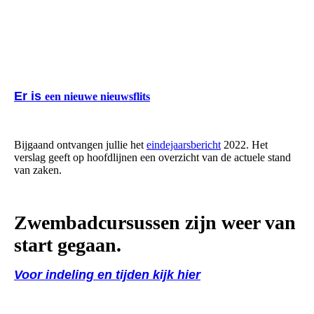
Er is
een nieuwe nieuwsflits
Bijgaand ontvangen jullie het
eindejaarsbericht
2022. Het
verslag geeft op hoofdlijnen een overzicht van de actuele stand
van zaken.
Zwembadcursussen zijn weer van
start gegaan.
Voor indeling en tijden kijk hier