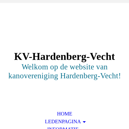
KV-Hardenberg-Vecht
Welkom op de website van
kanovereniging Hardenberg-Vecht!
HOME
LEDENPAGINA